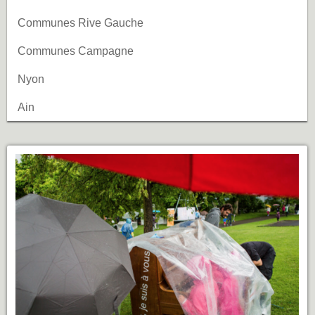
Communes Rive Gauche
Communes Campagne
Nyon
Ain