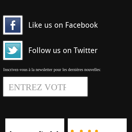
Like us on Facebook
Follow us on Twitter
Inscrivez-vous à la newsletter pour les dernières nouvelles: